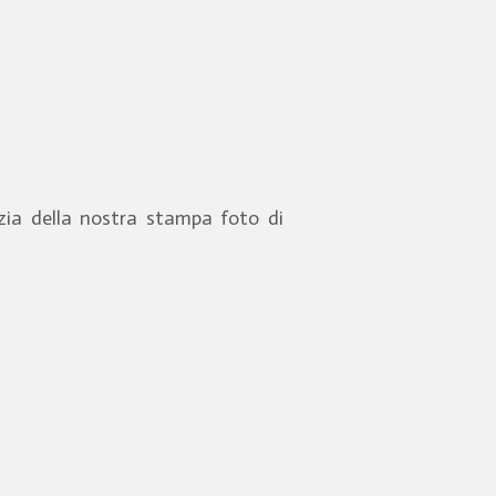
nzia della nostra stampa foto di