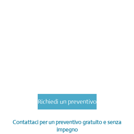
Richiedi un preventivo
Contattaci per un preventivo gratuito e senza
impegno