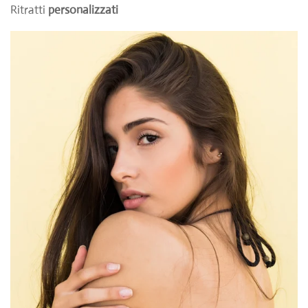
Ritratti
personalizzati