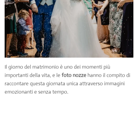
Il giorno del matrimonio è uno dei momenti più
importanti della vita, e le
foto nozze
hanno il compito di
raccontare questa giornata unica attraverso immagini
emozionanti e senza tempo.