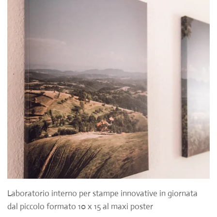
Laboratorio interno per stampe innovative in giornata
dal piccolo formato 10 x 15 al maxi poster