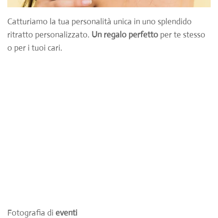
Catturiamo la tua personalità unica in uno splendido
ritratto personalizzato.
Un regalo perfetto
per te stesso
o per i tuoi cari.
Fotografia di
eventi