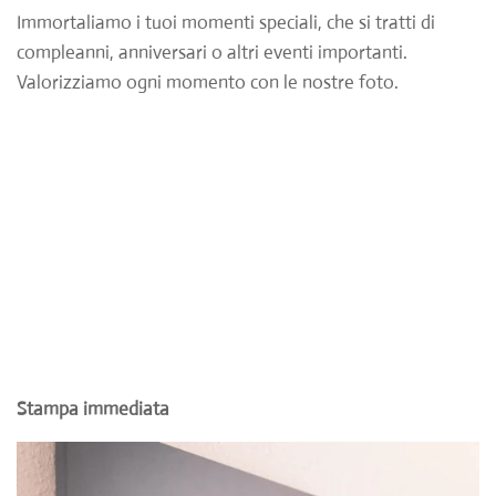
Immortaliamo i tuoi momenti speciali, che si tratti di
compleanni, anniversari o altri eventi importanti.
Valorizziamo ogni momento con le nostre foto.
Stampa immediata